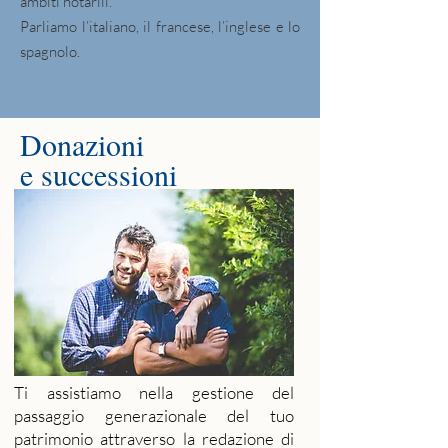
ambiti notarili.
Parliamo l’italiano, il francese, l’inglese e lo
spagnolo.
Donazioni
e successioni
Ti assistiamo nella gestione del
passaggio generazionale del tuo
patrimonio attraverso la redazione di