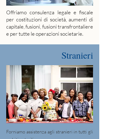
Offriamo consulenza legale e fiscale
per costituzioni di società, aumenti di
capitale, fusioni, fusioni transfrontaliere
e per tutte le operazioni societarie.
Stranieri
Forniamo assistenza agli stranieri in tutti gli