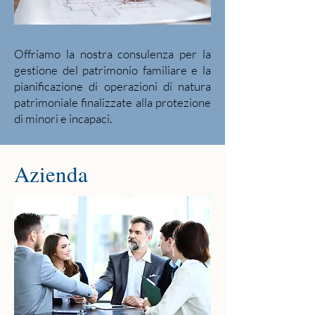
Offriamo la nostra consulenza per la
gestione del patrimonio familiare e la
pianificazione di operazioni di natura
patrimoniale finalizzate alla protezione
di minori e incapaci.
Azienda