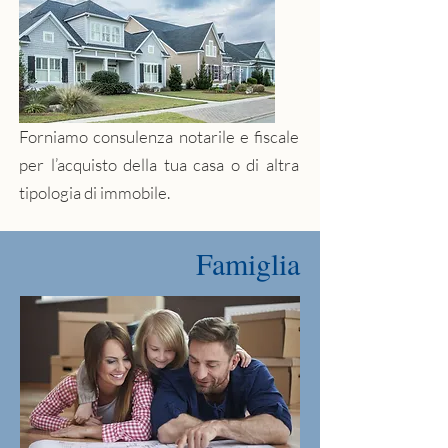
Forniamo consulenza notarile e fiscale
per l’acquisto della tua casa o di altra
tipologia di immobile.
Famiglia